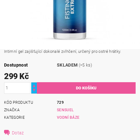
Intimní gel zajišťující dokonalé zvlhčení, určený pro ostré hrátky.
Dostupnost
SKLADEM
(>5 ks)
299 Kč
KÓD PRODUKTU
729
ZNAČKA
SENSUEL
KATEGORIE
VODNÍ BÁZE
Dotaz