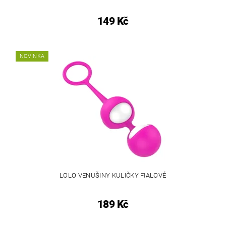
149 Kč
NOVINKA
LOLO VENUŠINY KULIČKY FIALOVÉ
189 Kč