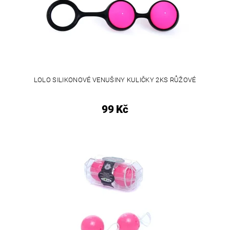
LOLO SILIKONOVÉ VENUŠINY KULIČKY 2KS RŮŽOVÉ
99 Kč