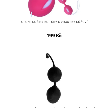
LOLO VENUŠINY KULIČKY S VROUBKY RŮŽOVÉ
199 Kč