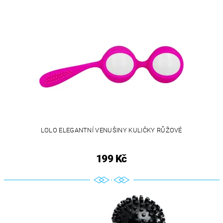
LOLO ELEGANTNÍ VENUŠINY KULIČKY RŮŽOVÉ
199 Kč