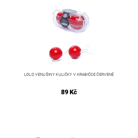
LOLO VENUŠINY KULIČKY V KRABIČCE ČERVENÉ
89 Kč