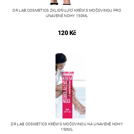
DR.LAB COSMETICS ZKLIDŇUJÍCÍ KRÉM S MOČOVINOU PRO
UNAVENÉ NOHY 150ML
120 Kč
DR.LAB COSMETICS KRÉM S MOČOVINOU NA UNAVENÉ NOHY
150ML