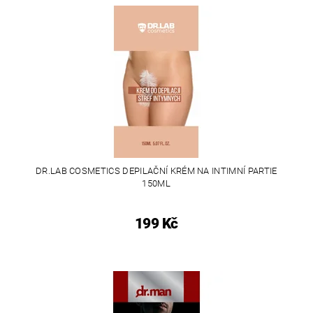
DR.LAB COSMETICS DEPILAČNÍ KRÉM NA INTIMNÍ PARTIE
150ML
199 Kč