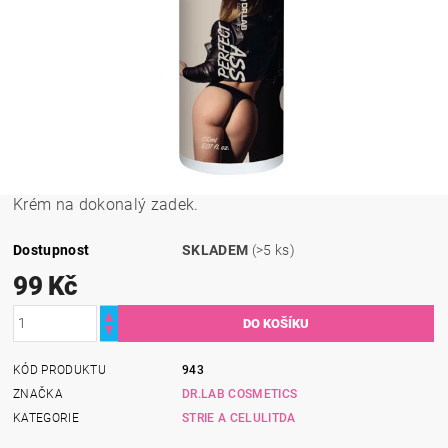
Krém na dokonalý zadek.
Dostupnost
SKLADEM
(>5 ks)
99 Kč
KÓD PRODUKTU
943
ZNAČKA
DR.LAB COSMETICS
KATEGORIE
STRIE A CELULITDA