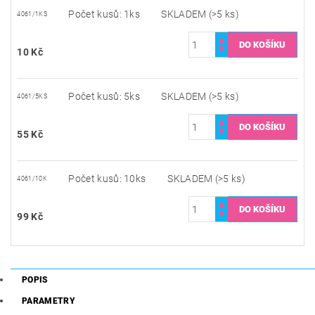
Počet kusů: 1ks
SKLADEM
(>5 ks)
4061/1KS
10 Kč
Počet kusů: 5ks
SKLADEM
(>5 ks)
4061/5KS
55 Kč
Počet kusů: 10ks
SKLADEM
(>5 ks)
4061/10K
99 Kč
POPIS
PARAMETRY