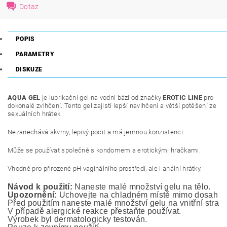
Dotaz
POPIS
PARAMETRY
DISKUZE
AQUA GEL
je lubrikační gel na vodní bázi od značky
EROTIC LINE
pro
dokonalé zvlhčení. Tento gel zajistí lepší navlhčení a větší potěšení ze
sexuálních hrátek.
Nezanechává skvrny, lepivý pocit a má jemnou konzistenci.
Může se používat společně s kondomem a erotickými hračkami.
Vhodné pro přirozené pH vaginálního prostředí, ale i anální hrátky.
Návod k použití:
 Naneste malé množství gelu na tělo.
Upozornění:
 Uchovejte na chladném místě mimo dosah ma
Před použitím naneste malé množství gelu na vnitřní stranu
V případě alergické reakce přestaňte používat.
Výrobek byl dermatologicky testován. 