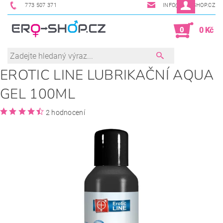
773 507 371
INFO@ERO-SHOP.CZ
0
0 Kč
EROTIC LINE LUBRIKAČNÍ AQUA
GEL 100ML
2 hodnocení