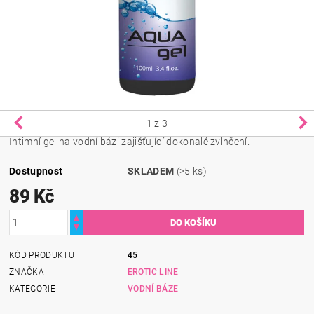
1
z 3
Intimní gel na vodní bázi zajišťující dokonalé zvlhčení.
Dostupnost
SKLADEM
(>5 ks)
89 Kč
KÓD PRODUKTU
45
ZNAČKA
EROTIC LINE
KATEGORIE
VODNÍ BÁZE